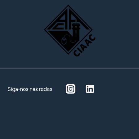
Siga-nos nas redes