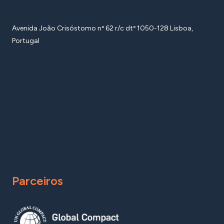
Avenida João Crisóstomo nº 62 r/c dtº 1050-128 Lisboa,
Portugal
Parceiros