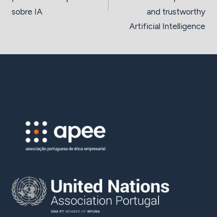
sobre IA
and trustworthy
Artificial Intelligence