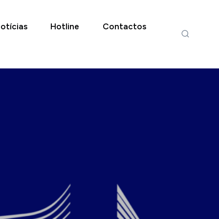
otícias
Hotline
Contactos