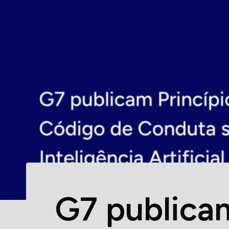
G7 publicam