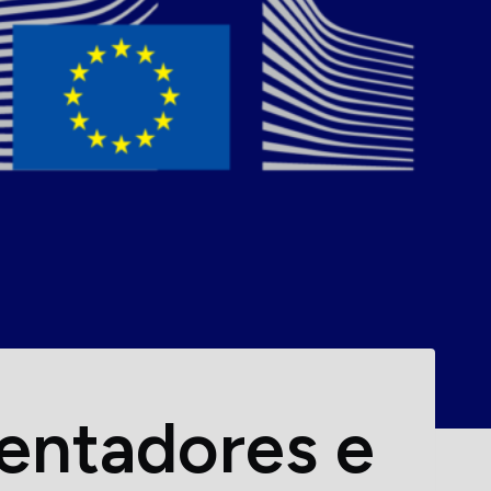
ientadores e