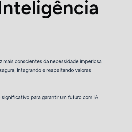
nteligência
ez mais conscientes da necessidade imperiosa
e segura, integrando e respeitando valores
significativo para garantir um futuro com IA