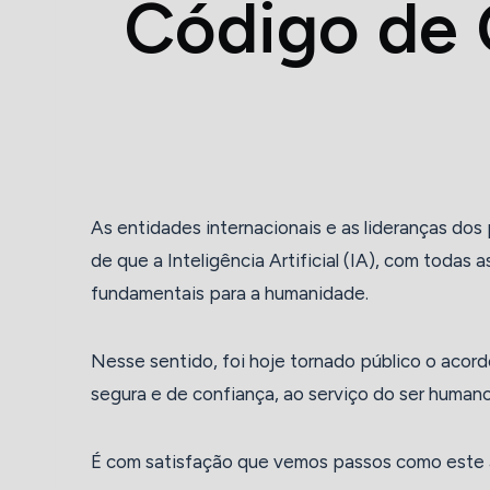
Código de 
As entidades internacionais e as lideranças d
de que a Inteligência Artificial (IA), com todas
fundamentais para a humanidade.
Nesse sentido, foi hoje tornado público o acord
segura e de confiança, ao serviço do ser humano
É com satisfação que vemos passos como este a