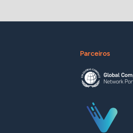
Parceiros